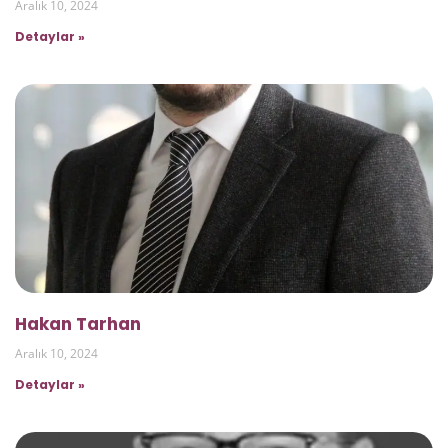
Aralık 10, 2024
Detaylar »
Hakan Tarhan
Aralık 10, 2024
Detaylar »