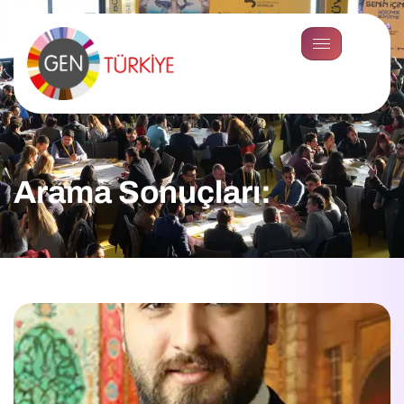
Arama Sonuçları: