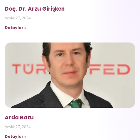
Doç. Dr. Arzu Girişken
Aralık 27, 2024
Detaylar »
Arda Batu
Aralık 27, 2024
Detaylar »