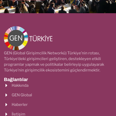
GEN (Global Girişimcilik Networkü) Türkiye’nin rotası,
Türkiye’deki girişimcileri geliştiren, destekleyen etkili
programlar yapmak ve politikalar belirleyip uygulayarak
Türkiye’nin girişimcilik ekosistemini güçlendirmektir.
Bağlantılar
Hakkında
GEN Global
Haberler
İletişim