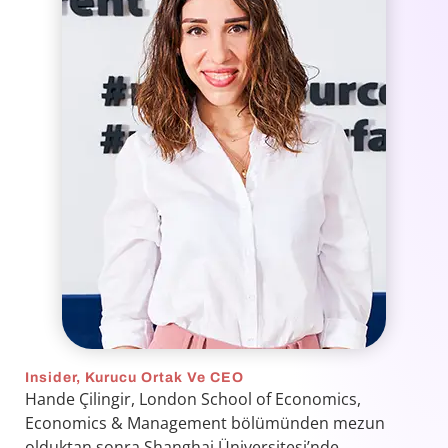
Insider, Kurucu Ortak Ve CEO
Hande Çilingir, London School of Economics,
Economics & Management bölümünden mezun
olduktan sonra Shanghai Üniversitesi’nde