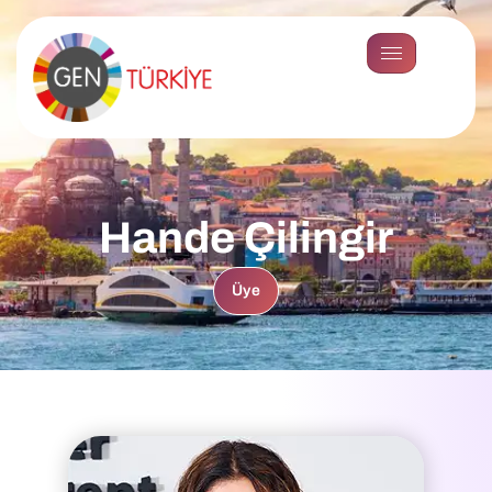
Hande Çilingir
Üye