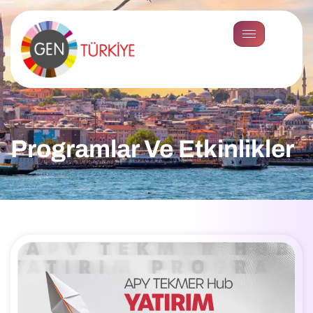
Programlar Ve Etkinlikler