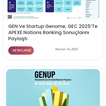
GEN Ve Startup Genome, GEC 2025’te
APEXE Nations Ranking Sonuçlarını
Paylaştı
Haziran 16, 2025
DETAYLAR