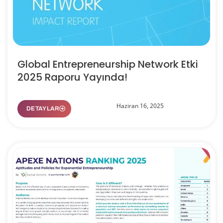
Global Entrepreneurship Network Etki
2025 Raporu Yayında!
Haziran 16, 2025
DETAYLAR