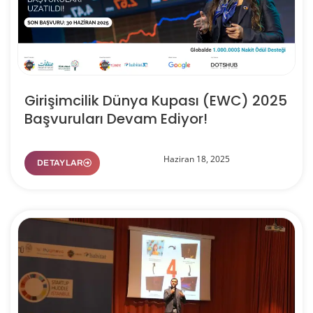
Girişimcilik Dünya Kupası (EWC) 2025
Başvuruları Devam Ediyor!
Haziran 18, 2025
DETAYLAR