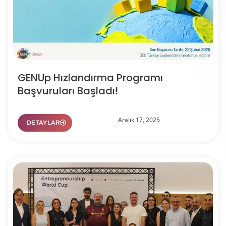
GENUp Hızlandırma Programı
Başvuruları Başladı!
Aralık 17, 2025
DETAYLAR