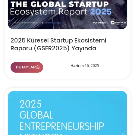
2025 Küresel Startup Ekosistemi
Raporu (GSER2025) Yayında
Haziran 16, 2025
DETAYLAR