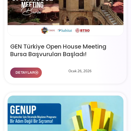
GEN Türkiye Open House Meeting
Bursa Başvuruları Başladı!
Ocak 26, 2026
DETAYLAR