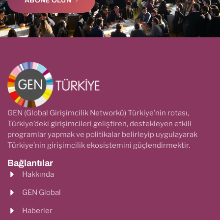
ABONE OLUN
GEN (Global Girişimcilik Networkü) Türkiye’nin rotası,
Türkiye’deki girişimcileri geliştiren, destekleyen etkili
programlar yapmak ve politikalar belirleyip uygulayarak
Türkiye’nin girişimcilik ekosistemini güçlendirmektir.
Bağlantılar
Hakkında
GEN Global
Haberler