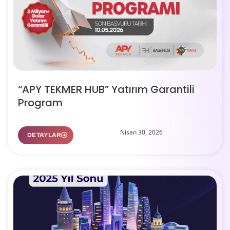
“APY TEKMER HUB” Yatırım Garantili
Program
Nisan 30, 2026
DETAYLAR