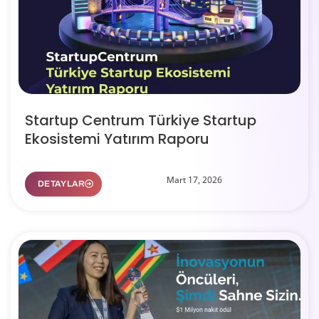
Startup Centrum Türkiye Startup
Ekosistemi Yatırım Raporu
Mart 17, 2026
DETAYLAR