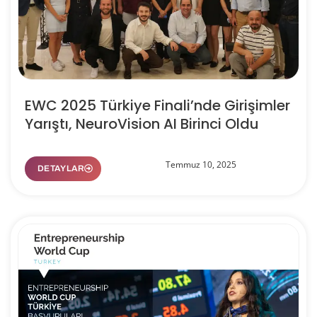
EWC 2025 Türkiye Finali’nde Girişimler
Yarıştı, NeuroVision AI Birinci Oldu
Temmuz 10, 2025
DETAYLAR