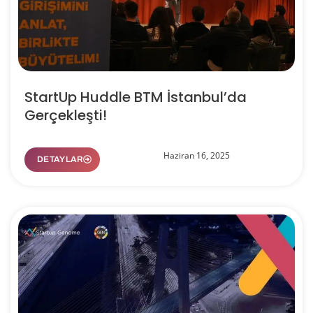
StartUp Huddle BTM İstanbul’da
Gerçekleşti!
Haziran 16, 2025
DETAYLAR