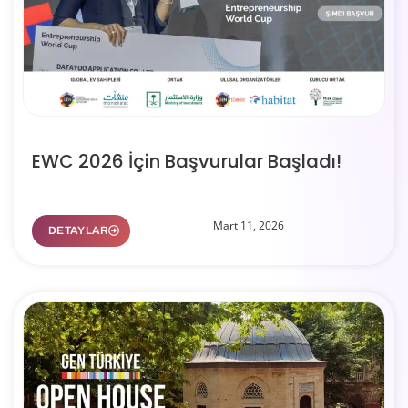
EWC 2026 İçin Başvurular Başladı!
Mart 11, 2026
DETAYLAR